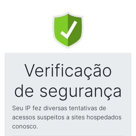
Verificação
de segurança
Seu IP fez diversas tentativas de
acessos suspeitos a sites hospedados
conosco.